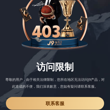
访问限制
尊敬的用户，由于相关法律限制，您所在地区无法访问J9产品，对
此造成的不便，我们深表歉意，您如有疑问请联系客服。
联系客服