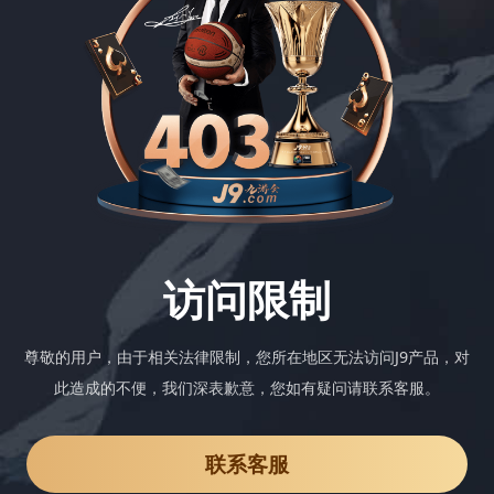
访问限制
尊敬的用户，由于相关法律限制，您所在地区无法访问J9产品，对
此造成的不便，我们深表歉意，您如有疑问请联系客服。
联系客服