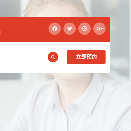
d.
立即预约