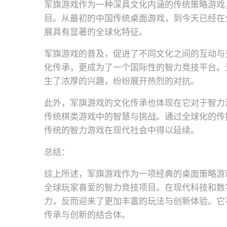
军旗游戏作为一种深具文化内涵的传统策略游戏
目。从最初的中国传统桌面游戏，到今天已经在
展具有显著的全球化特征。
军旗游戏的普及，促进了不同文化之间的互动与
化传承，更成为了一个国际性的智力竞技平台。
生了浓厚的兴趣，纷纷展开热烈的对抗。
此外，军旗游戏的文化传承也体现在它对于智力
传统棋类游戏中的智慧与挑战。通过全球化的传
传统的智力游戏在现代社会中得以延续。
总结：
综上所述，军旗游戏作为一项经典的桌面策略游
全球玩家喜爱的智力竞技项目。在现代科技和数
力，反而迎来了更加丰富的玩法与创新体验。它
传承与创新的结合体。