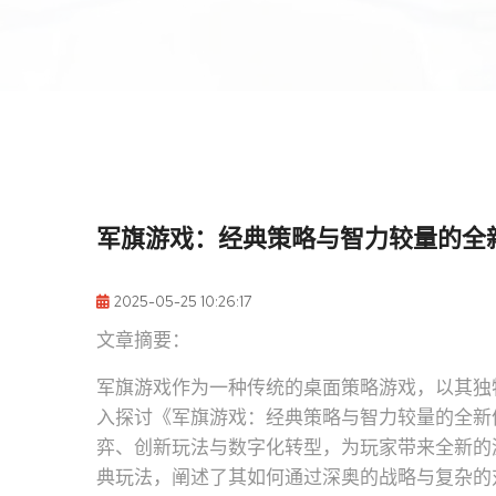
军旗游戏：经典策略与智力较量的全
2025-05-25 10:26:17
文章摘要：
军旗游戏作为一种传统的桌面策略游戏，以其独
入探讨《军旗游戏：经典策略与智力较量的全新
弈、创新玩法与数字化转型，为玩家带来全新的
典玩法，阐述了其如何通过深奥的战略与复杂的