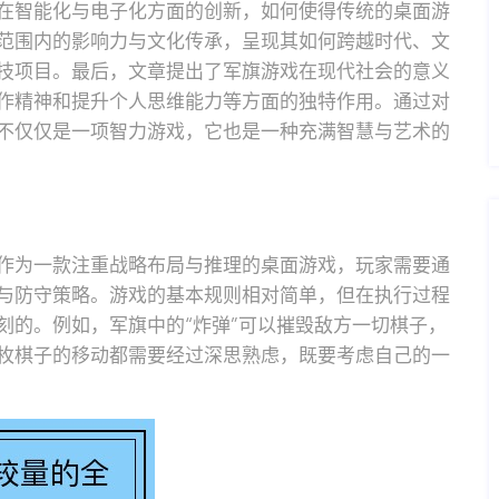
在智能化与电子化方面的创新，如何使得传统的桌面游
范围内的影响力与文化传承，呈现其如何跨越时代、文
技项目。最后，文章提出了军旗游戏在现代社会的意义
作精神和提升个人思维能力等方面的独特作用。通过对
不仅仅是一项智力游戏，它也是一种充满智慧与艺术的
作为一款注重战略布局与推理的桌面游戏，玩家需要通
与防守策略。游戏的基本规则相对简单，但在执行过程
刻的。例如，军旗中的“炸弹”可以摧毁敌方一切棋子，
枚棋子的移动都需要经过深思熟虑，既要考虑自己的一