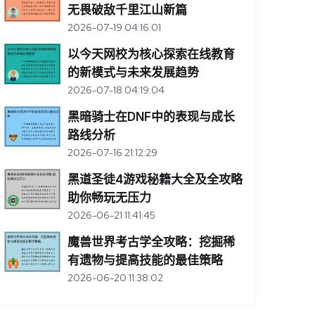
无畏破敌千里江山新篇
2026-07-19 04:16:01
以今天网校为核心探索在线教育
的新模式与未来发展趋势
2026-07-18 04:19:04
黑暗骑士在DNF中的表现与成长
路线分析
2026-07-16 21:12:29
黑道圣徒4游戏秘籍大全及全攻略
助你畅玩无压力
2026-06-21 11:41:45
魔兽世界考古学全攻略：挖掘稀
有遗物与提高技能的最佳策略
2026-06-20 11:38:02