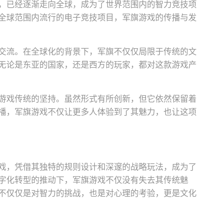
，已经逐渐走向全球，成为了世界范围内的智力竞技项
全球范围内流行的电子竞技项目，军旗游戏的传播与发
交流。在全球化的背景下，军旗不仅仅局限于传统的文
无论是东亚的国家，还是西方的玩家，都对这款游戏产
游戏传统的坚持。虽然形式有所创新，但它依然保留着
播，军旗游戏不仅让更多人体验到了其魅力，也让这项
戏，凭借其独特的规则设计和深邃的战略玩法，成为了
字化转型的推动下，军旗游戏不仅没有失去其传统魅
不仅仅是对智力的挑战，也是对心理的考验，更是文化