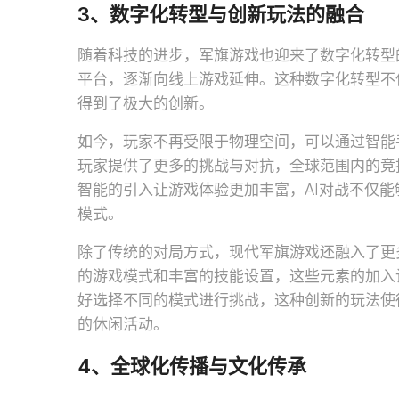
3、数字化转型与创新玩法的融合
随着科技的进步，军旗游戏也迎来了数字化转型
平台，逐渐向线上游戏延伸。这种数字化转型不
得到了极大的创新。
如今，玩家不再受限于物理空间，可以通过智能
玩家提供了更多的挑战与对抗，全球范围内的竞
智能的引入让游戏体验更加丰富，AI对战不仅
模式。
除了传统的对局方式，现代军旗游戏还融入了更
的游戏模式和丰富的技能设置，这些元素的加入
好选择不同的模式进行挑战，这种创新的玩法使
的休闲活动。
4、全球化传播与文化传承