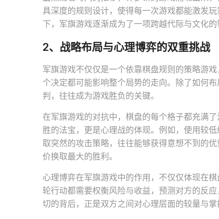
具深度的规则设计，使得每一次游戏都能激发玩
下，军旗游戏逐渐成为了一项跨越代际与文化的
2、战略布局与心理博弈的双重挑战
军旗游戏不仅仅是一个依靠棋盘规则的策略游戏
个决定都可能影响整个局势的走向。除了如何布
判，往往成为游戏胜负的关键。
在军旗游戏的对抗中，棋盘的每个格子都充满了
胜的法宝，更是心理战的体现。例如，使用较低
取突然的攻击策略，往往能够获得意想不到的优
价换取最大的胜利。
心理博弈在军旗游戏中的作用，不仅仅体现在棋
轮行动都需要权衡风险与收益，预测对方的反应
切的背后，正是双方之间对心理层面的较量与掌