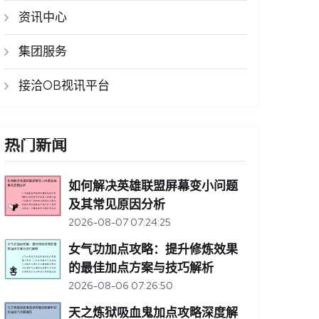
资讯中心
集团服务
接洽OB视讯平台
热门新闻
如何解决英雄联盟屏幕变小问题
及其常见原因分析
2026-08-07 07:24:25
女气功加点攻略：提升修炼效果
的最佳加点方案与技巧解析
2026-08-06 07:26:50
天之炼狱吸血鬼加点攻略深度解