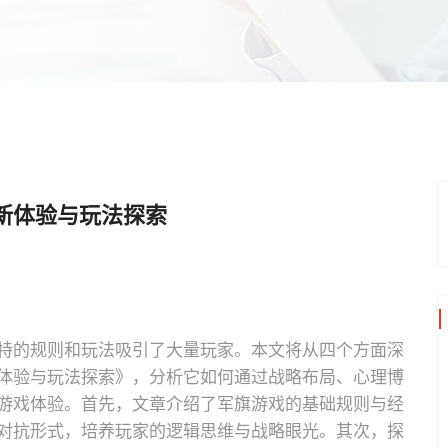
新体验与玩法探索
特的规则和玩法吸引了大量玩家。本文将从四个方面深
体验与玩法探索》，分析它如何通过战略布局、心理博
游戏体验。首先，文章介绍了军旗游戏的基础规则与经
对抗形式，培养玩家的逻辑思维与战略眼光。其次，探