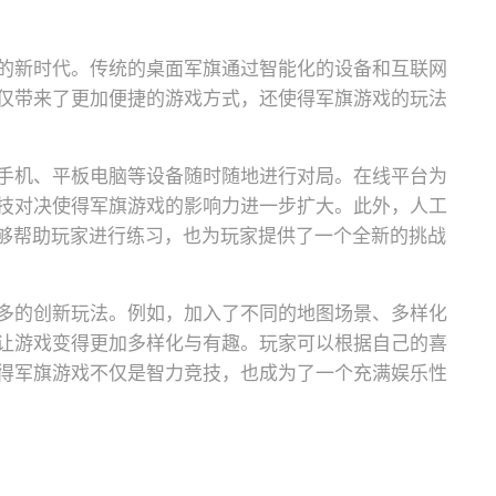
的新时代。传统的桌面军旗通过智能化的设备和互联网
仅带来了更加便捷的游戏方式，还使得军旗游戏的玩法
手机、平板电脑等设备随时随地进行对局。在线平台为
技对决使得军旗游戏的影响力进一步扩大。此外，人工
能够帮助玩家进行练习，也为玩家提供了一个全新的挑战
多的创新玩法。例如，加入了不同的地图场景、多样化
让游戏变得更加多样化与有趣。玩家可以根据自己的喜
得军旗游戏不仅是智力竞技，也成为了一个充满娱乐性