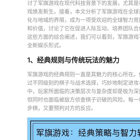
讨了军旗游戏在现代科技背景下的发展，尤其是
戏焕发新生。接着，本文分析了军旗游戏在全球
化与地域的界限，成为一项受欢迎的全球智力竞
和价值，讨论了它在促进人际互动、培养团队合
这些方面的综合阐述，我们可以看到，军旗游戏
全新娱乐形式。
1、经典规则与传统玩法的魅力
军旗游戏的经典规则一直是其魅力的核心所在。
过不同级别的棋子与战术选择，巧妙地制定进攻
中，玩家所面临的决策层次与复杂度却是极为深
但同时也面临被敌方侦查棋子识破的风险。每一
步棋，又要预判对方的反应。