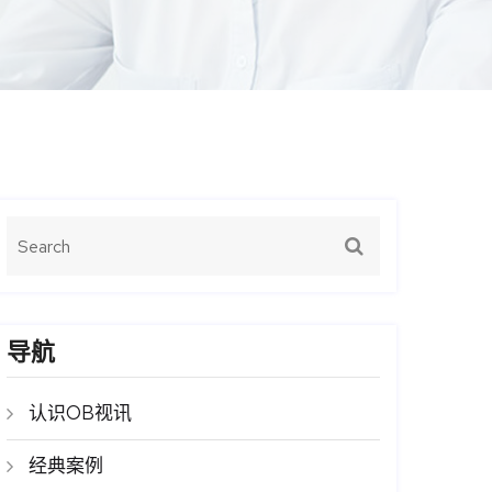
导航
认识OB视讯
经典案例