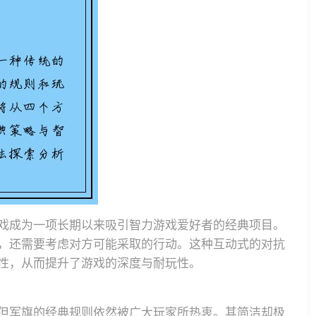
戏成为一项长期以来吸引智力游戏爱好者的经典项目。
，还需要考虑对方可能采取的行动。这种互动式的对抗
性，从而提升了游戏的深度与耐玩性。
但军旗的经典规则依然被广大玩家所热衷。其简洁却极