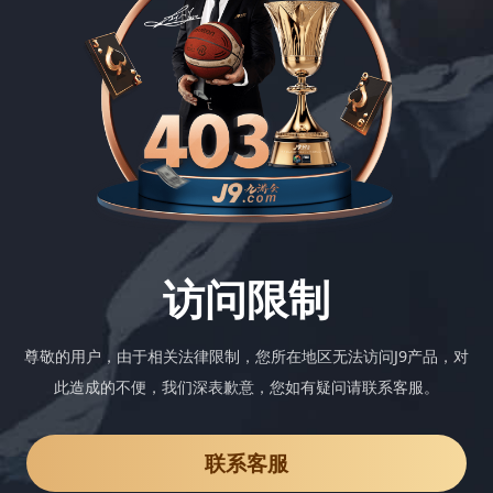
访问限制
尊敬的用户，由于相关法律限制，您所在地区无法访问J9产品，对
此造成的不便，我们深表歉意，您如有疑问请联系客服。
联系客服