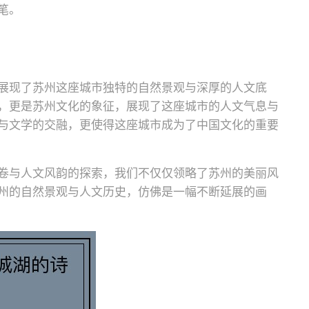
笔。
展现了苏州这座城市独特的自然景观与深厚的人文底
，更是苏州文化的象征，展现了这座城市的人文气息与
与文学的交融，更使得这座城市成为了中国文化的重要
卷与人文风韵的探索，我们不仅仅领略了苏州的美丽风
州的自然景观与人文历史，仿佛是一幅不断延展的画