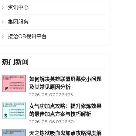
资讯中心
集团服务
接洽OB视讯平台
热门新闻
如何解决英雄联盟屏幕变小问题
及其常见原因分析
2026-08-07 07:24:25
女气功加点攻略：提升修炼效果
的最佳加点方案与技巧解析
2026-08-06 07:26:50
天之炼狱吸血鬼加点攻略深度解