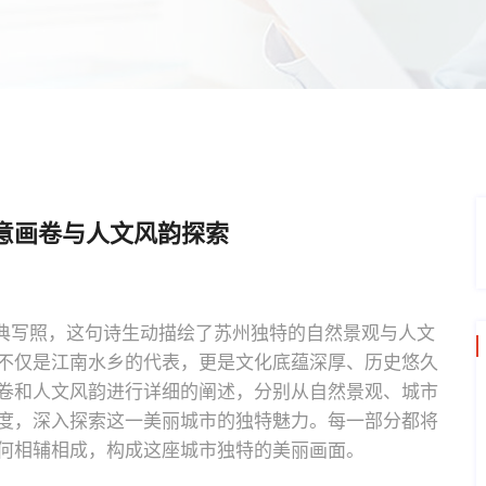
意画卷与人文风韵探索
经典写照，这句诗生动描绘了苏州独特的自然景观与人文
不仅是江南水乡的代表，更是文化底蕴深厚、历史悠久
卷和人文风韵进行详细的阐述，分别从自然景观、城市
度，深入探索这一美丽城市的独特魅力。每一部分都将
何相辅相成，构成这座城市独特的美丽画面。