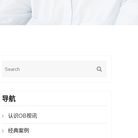
导航
认识OB视讯
经典案例