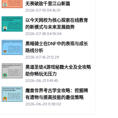
无畏破敌千里江山新篇
2026-07-19 04:16:01
以今天网校为核心探索在线教育
的新模式与未来发展趋势
2026-07-18 04:19:04
黑暗骑士在DNF中的表现与成长
路线分析
2026-07-16 21:12:29
黑道圣徒4游戏秘籍大全及全攻略
助你畅玩无压力
2026-06-21 11:41:45
魔兽世界考古学全攻略：挖掘稀
有遗物与提高技能的最佳策略
2026-06-20 11:38:02