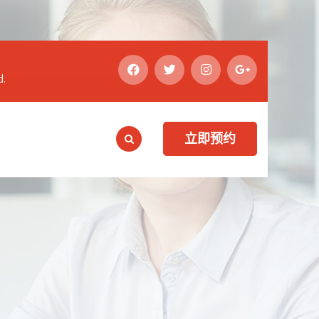
d.
立即预约