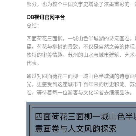
部分，也为整个中国文学史增添了浓墨重彩的一
OB视讯官网平台
总结：
四面荷花三面柳，一城山色半城湖的诗意画卷，
蕴。荷花与柳树的景致，不仅是自然之美的体现
独特的审美情趣。苏州的山水与城市建筑、艺术
代表。
通过对四面荷花三面柳一城山色半城湖的诗意画
光，更感受到这座城市千百年来的历史积淀。苏
卷，等待着每一位游客与文化学者去细细品味。