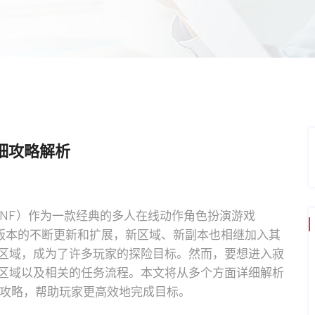
细攻略解析
r，简称DNF）作为一款经典的多人在线动作角色扮演游戏
戏版本的不断更新和扩展，新区域、新副本也相继加入其
区域，成为了许多玩家的探险目标。然而，要想进入寂
区域以及相关的任务流程。本文将从多个方面详细解析
面攻略，帮助玩家更高效地完成目标。