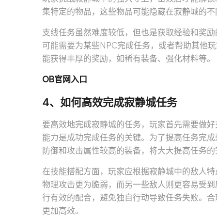
集特定的物品，这些物品可能隐藏在寂静城的不
支线任务虽然难度较低，但也是获取经验和奖励
可能需要为某些NPC完成任务，或者帮助其他
能获得丰厚的奖励，如稀有装备、强化材料等。
OB官网入口
4、如何高效完成寂静城任务
要高效地完成寂静城的任务，玩家首先需要做好
能力是成功完成任务的关键。为了提高任务完成
防御和攻击属性较高的装备，将大大提高任务的
在技能搭配方面，玩家应根据寂静城中的敌人特
物理攻击更为脆弱，而另一些敌人则更容易受到
行有效的配合，避免独自行动导致任务失败。合
更加高效。