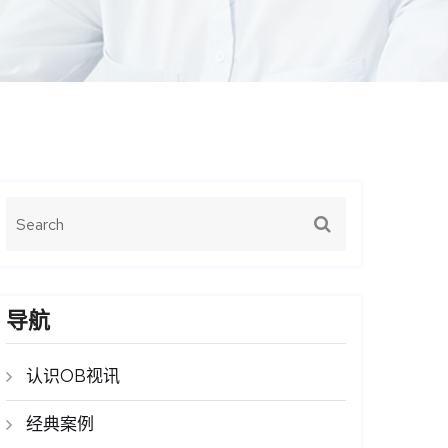
导航
认识OB视讯
经典案例