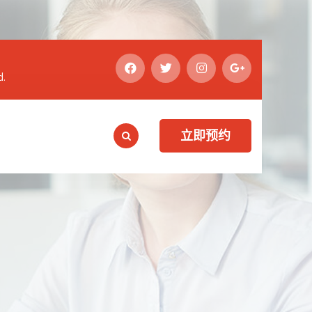
d.
立即预约