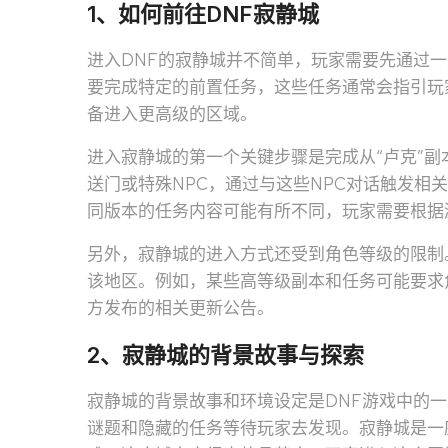
1、如何前往DNF寂静城
进入DNF的寂静城并不简单，玩家需要先通过
要完成特定的前置任务，这些任务通常会指引玩
备进入更高级的区域。
进入寂静城的第一个关键步骤是完成从“卢克”
送门或特殊NPC，通过与这些NPC对话触发相
同版本的任务内容可能有所不同，玩家需要根据
另外，寂静城的进入方式还受到角色等级的限制
该地区。例如，某些高等级副本和任务可能要求
方发布的相关更新公告。
2、寂静城的背景故事与探索
寂静城的背景故事和环境设定是DNF游戏中的
谜题和隐藏的任务等待玩家去发现。寂静城是一