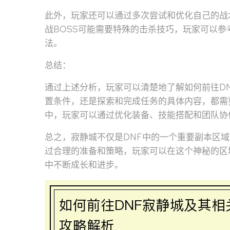
此外，玩家还可以通过多次尝试和优化自己的战
战BOSS可能需要特殊的击杀技巧，玩家可以参
法。
总结：
通过上述分析，玩家可以清楚地了解如何前往D
置条件，还是探索和完成任务的具体内容，都需
中，玩家可以通过优化装备、技能搭配和团队协
总之，寂静城不仅是DNF中的一个重要副本区
过合理的准备和策略，玩家可以在这个神秘的区
中不断成长和进步。