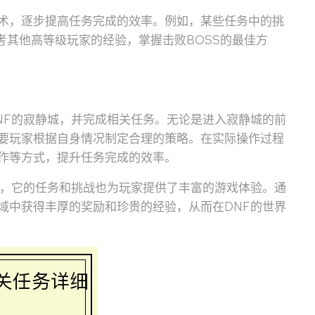
术，逐步提高任务完成的效率。例如，某些任务中的挑
考其他高等级玩家的经验，掌握击败BOSS的最佳方
NF的寂静城，并完成相关任务。无论是进入寂静城的前
要玩家根据自身情况制定合理的策略。在实际操作过程
作等方式，提升任务完成的效率。
域，它的任务和挑战也为玩家提供了丰富的游戏体验。通
域中获得丰厚的奖励和珍贵的经验，从而在DNF的世界