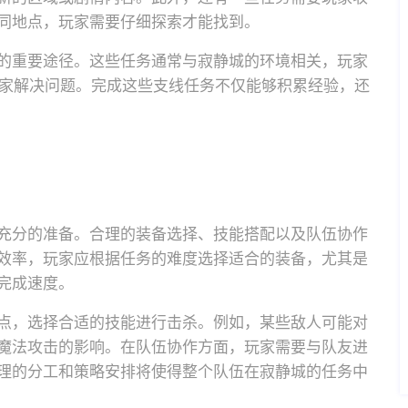
同地点，玩家需要仔细探索才能找到。
的重要途径。这些任务通常与寂静城的环境相关，玩家
玩家解决问题。完成这些支线任务不仅能够积累经验，还
充分的准备。合理的装备选择、技能搭配以及队伍协作
效率，玩家应根据任务的难度选择适合的装备，尤其是
完成速度。
点，选择合适的技能进行击杀。例如，某些敌人可能对
魔法攻击的影响。在队伍协作方面，玩家需要与队友进
理的分工和策略安排将使得整个队伍在寂静城的任务中