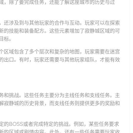
域，除了要完成任务，还能了解这座城市的历史与过
，还涉及到与其他玩家的合作与互动。玩家可以在探索
新的技能和装备配方。这些元素增加了寂静城区域的可
目标。
个区域包含了多个层次和复杂的地图，玩家需要在迷宫
的出口。有时，玩家还需要与其他玩家组队，才能有效
务和挑战。这些任务主要分为主线任务和支线任务。主
解寂静城的历史背景，而支线任务则提供更多的奖励和
定的BOSS或者完成特定的挑战。例如，某些任务要求
新的区域或剧情内容。此外，还有一些任务需要玩家收